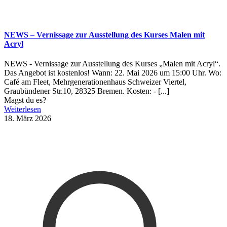
NEWS – Vernissage zur Ausstellung des Kurses Malen mit
Acryl
NEWS - Vernissage zur Ausstellung des Kurses „Malen mit Acryl“.
Das Angebot ist kostenlos! Wann: 22. Mai 2026 um 15:00 Uhr. Wo:
Café am Fleet, Mehrgenerationenhaus Schweizer Viertel,
Graubündener Str.10, 28325 Bremen. Kosten: - [...]
Magst du es?
Weiterlesen
18. März 2026