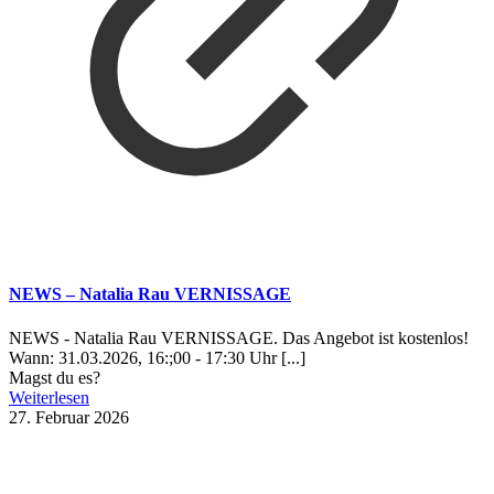
NEWS – Natalia Rau VERNISSAGE
NEWS - Natalia Rau VERNISSAGE. Das Angebot ist kostenlos!
Wann: 31.03.2026, 16:;00 - 17:30 Uhr [...]
Magst du es?
Weiterlesen
27. Februar 2026