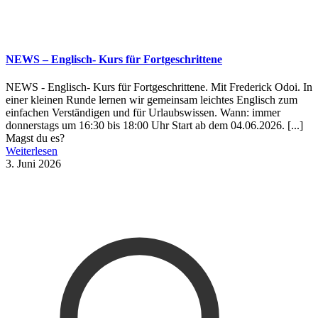
NEWS – Englisch- Kurs für Fortgeschrittene
NEWS - Englisch- Kurs für Fortgeschrittene. Mit Frederick Odoi. In
einer kleinen Runde lernen wir gemeinsam leichtes Englisch zum
einfachen Verständigen und für Urlaubswissen. Wann: immer
donnerstags um 16:30 bis 18:00 Uhr Start ab dem 04.06.2026. [...]
Magst du es?
Weiterlesen
3. Juni 2026