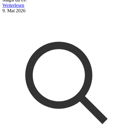
Weiterlesen
9. Mai 2026