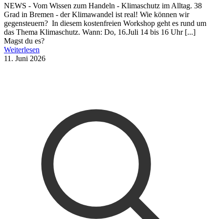
NEWS - Vom Wissen zum Handeln - Klimaschutz im Alltag. 38
Grad in Bremen - der Klimawandel ist real! Wie können wir
gegensteuern? In diesem kostenfreien Workshop geht es rund um
das Thema Klimaschutz. Wann: Do, 16.Juli 14 bis 16 Uhr [...]
Magst du es?
Weiterlesen
11. Juni 2026