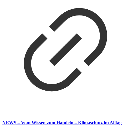
NEWS – Vom Wissen zum Handeln – Klimaschutz im Alltag