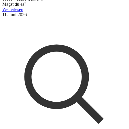
Magst du es?
Weiterlesen
11. Juni 2026