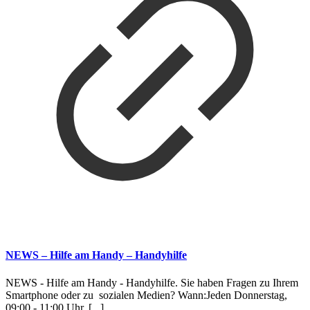
NEWS – Hilfe am Handy – Handyhilfe
NEWS - Hilfe am Handy - Handyhilfe. Sie haben Fragen zu Ihrem
Smartphone oder zu sozialen Medien? Wann:Jeden Donnerstag,
09:00 - 11:00 Uhr. [...]