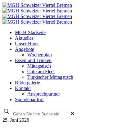
MGH Startseite
Aktuelles
Unser Haus
Angebote
Wochenplan
Essen und Trinken
Mittagstisch
Cafe am Fleet
Türkischer Mittagstisch
Bildergalerie
Kontakt
Ansprechpartner
Spendenaufruf
✕
25. Juni 2026