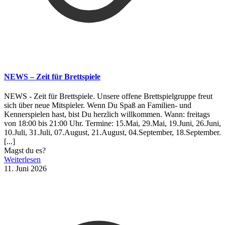
NEWS – Zeit für Brettspiele
NEWS - Zeit für Brettspiele. Unsere offene Brettspielgruppe freut
sich über neue Mitspieler. Wenn Du Spaß an Familien- und
Kennerspielen hast, bist Du herzlich willkommen. Wann: freitags
von 18:00 bis 21:00 Uhr. Termine: 15.Mai, 29.Mai, 19.Juni, 26.Juni,
10.Juli, 31.Juli, 07.August, 21.August, 04.September, 18.September.
[...]
Magst du es?
Weiterlesen
11. Juni 2026