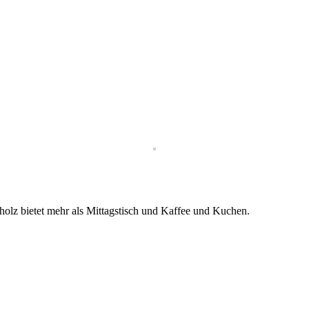
holz bietet mehr als Mittagstisch und Kaffee und Kuchen.