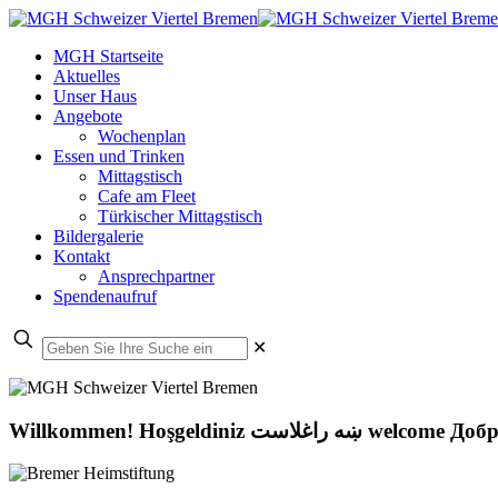
MGH Startseite
Aktuelles
Unser Haus
Angebote
Wochenplan
Essen und Trinken
Mittagstisch
Cafe am Fleet
Türkischer Mittagstisch
Bildergalerie
Kontakt
Ansprechpartner
Spendenaufruf
✕