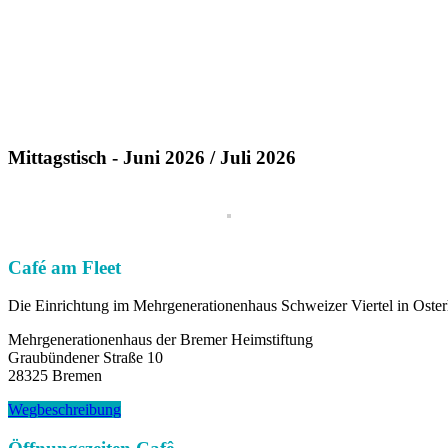
Mittagstisch - Juni 2026 / Juli 2026
Café am Fleet
Die Einrichtung im Mehrgenerationenhaus Schweizer Viertel in Oster
Mehrgenerationenhaus der Bremer Heimstiftung
Graubündener Straße 10
28325 Bremen
Wegbeschreibung