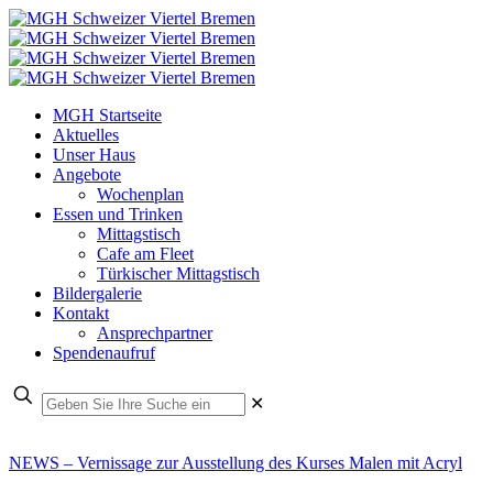
MGH Startseite
Aktuelles
Unser Haus
Angebote
Wochenplan
Essen und Trinken
Mittagstisch
Cafe am Fleet
Türkischer Mittagstisch
Bildergalerie
Kontakt
Ansprechpartner
Spendenaufruf
✕
NEWS – Vernissage zur Ausstellung des Kurses Malen mit Acryl