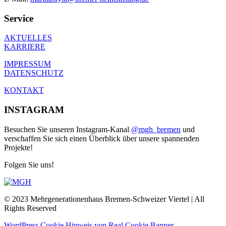
Service
AKTUELLES
KARRIERE
IMPRESSUM
DATENSCHUTZ
KONTAKT
INSTAGRAM
Besuchen Sie unseren Instagram-Kanal
@mgh_bremen
und
verschaffen Sie sich einen Überblick über unsere spannenden
Projekte!
Folgen Sie uns!
© 2023 Mehrgenerationenhaus Bremen-Schweizer Viertel | All
Rights Reserved
WordPress Cookie Hinweis von Real Cookie Banner