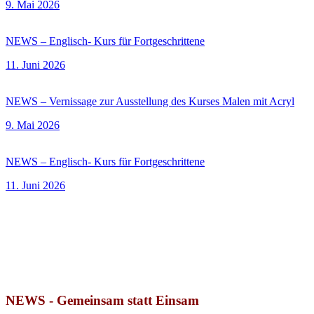
9. Mai 2026
NEWS – Englisch- Kurs für Fortgeschrittene
11. Juni 2026
NEWS – Vernissage zur Ausstellung des Kurses Malen mit Acryl
9. Mai 2026
NEWS – Englisch- Kurs für Fortgeschrittene
11. Juni 2026
NEWS - Gemeinsam statt Einsam