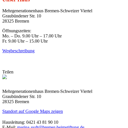
Mehrgenerationenhaus Bremen-Schweizer Viertel
Graubündener Str. 10
28325 Bremen
Öffnungszeiten:
Mo. – Do. 9.00 Uhr – 17.00 Uhr
Fr. 9.00 Uhr – 15.00 Uhr
Wegbeschreibung
Teilen
Mehrgenerationenhaus Bremen-Schweizer Viertel
Graubündener Str. 10
28325 Bremen
Standort auf Google Maps zeigen
Hausleitung: 0421 43 81 90 10
E-Mail:
marina.aydt@bremer-heimstiftung.de