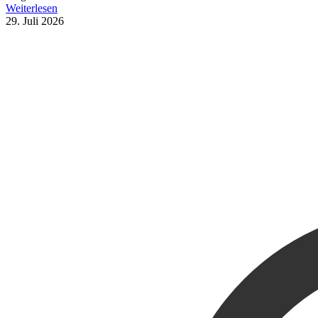
Weiterlesen
29. Juli 2026