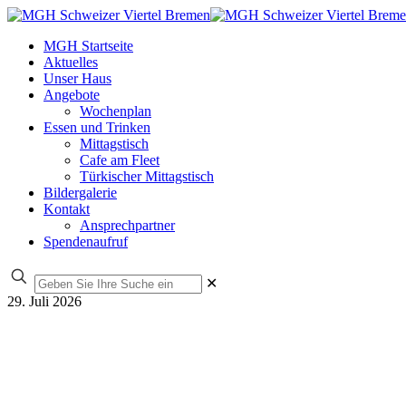
MGH Startseite
Aktuelles
Unser Haus
Angebote
Wochenplan
Essen und Trinken
Mittagstisch
Cafe am Fleet
Türkischer Mittagstisch
Bildergalerie
Kontakt
Ansprechpartner
Spendenaufruf
✕
29. Juli 2026