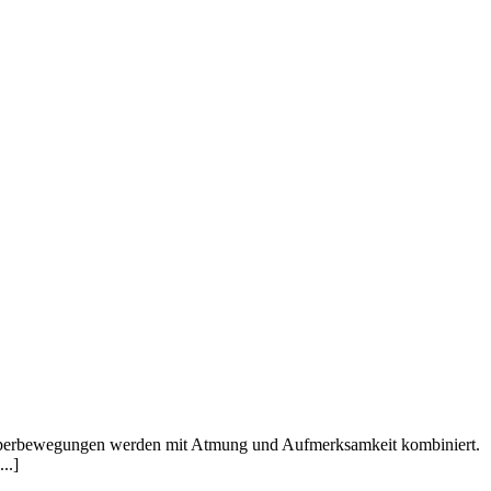
Kˆrperbewegungen werden mit Atmung und Aufmerksamkeit kombiniert.
..]