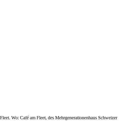
 Fleet. Wo: Café am Fleet, des Mehrgenerationenhaus Schweizer