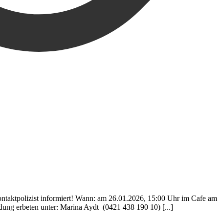
ontaktpolizist informiert! Wann: am 26.01.2026, 15:00 Uhr im Cafe am
ung erbeten unter: Marina Aydt (0421 438 190 10) [...]