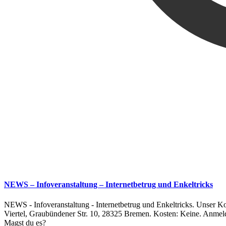
NEWS – Infoveranstaltung – Internetbetrug und Enkeltricks
NEWS - Infoveranstaltung - Internetbetrug und Enkeltricks. Unser K
Viertel, Graubündener Str. 10, 28325 Bremen. Kosten: Keine. Anmeld
Magst du es?