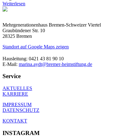
Weiterlesen
Mehrgenerationenhaus Bremen-Schweizer Viertel
Graubündener Str. 10
28325 Bremen
Standort auf Google Maps zeigen
Hausleitung: 0421 43 81 90 10
E-Mail:
marina.aydt@bremer-heimstiftung.de
Service
AKTUELLES
KARRIERE
IMPRESSUM
DATENSCHUTZ
KONTAKT
INSTAGRAM