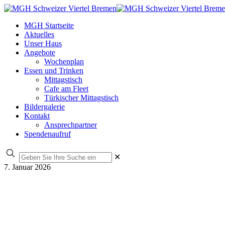
MGH Startseite
Aktuelles
Unser Haus
Angebote
Wochenplan
Essen und Trinken
Mittagstisch
Cafe am Fleet
Türkischer Mittagstisch
Bildergalerie
Kontakt
Ansprechpartner
Spendenaufruf
✕
7. Januar 2026