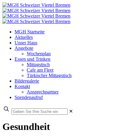
MGH Startseite
Aktuelles
Unser Haus
Angebote
Wochenplan
Essen und Trinken
Mittagstisch
Cafe am Fleet
Türkischer Mittagstisch
Bildergalerie
Kontakt
Ansprechpartner
Spendenaufruf
✕
Gesundheit