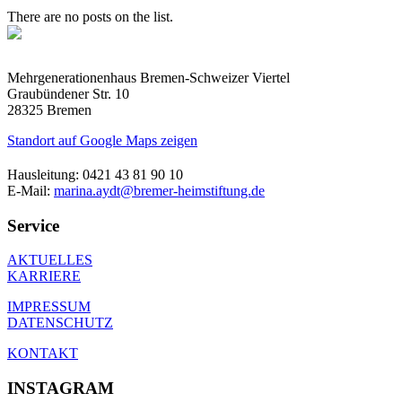
There are no posts on the list.
Mehrgenerationenhaus Bremen-Schweizer Viertel
Graubündener Str. 10
28325 Bremen
Standort auf Google Maps zeigen
Hausleitung: 0421 43 81 90 10
E-Mail:
marina.aydt@bremer-heimstiftung.de
Service
AKTUELLES
KARRIERE
IMPRESSUM
DATENSCHUTZ
KONTAKT
INSTAGRAM