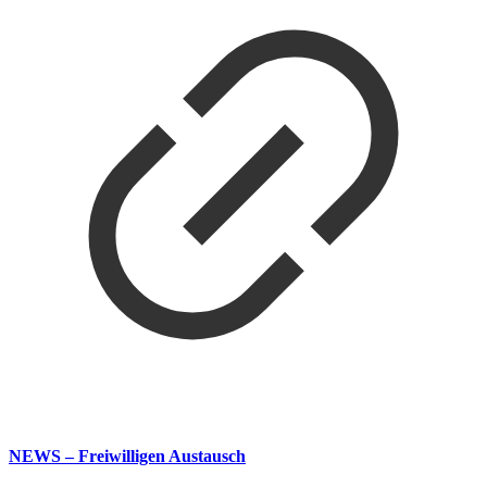
NEWS – Freiwilligen Austausch