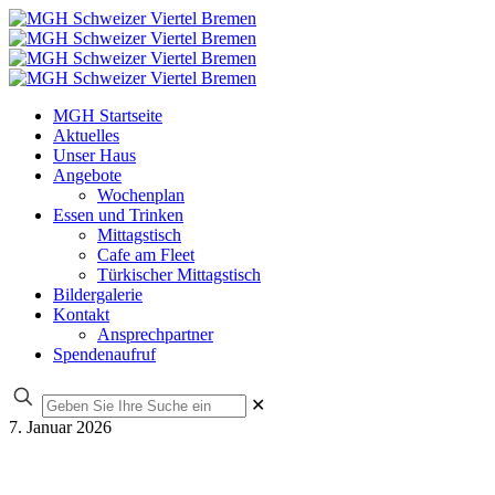
MGH Startseite
Aktuelles
Unser Haus
Angebote
Wochenplan
Essen und Trinken
Mittagstisch
Cafe am Fleet
Türkischer Mittagstisch
Bildergalerie
Kontakt
Ansprechpartner
Spendenaufruf
✕
7. Januar 2026