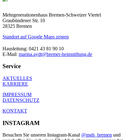
Mehrgenerationenhaus Bremen-Schweizer Viertel
Graubündener Str. 10
28325 Bremen
Standort auf Google Maps zeigen
Hausleitung: 0421 43 81 90 10
E-Mail:
marina.aydt@bremer-heimstiftung.de
Service
AKTUELLES
KARRIERE
IMPRESSUM
DATENSCHUTZ
KONTAKT
INSTAGRAM
Besuchen Sie unseren Instagram-Kanal
@mgh_bremen
und