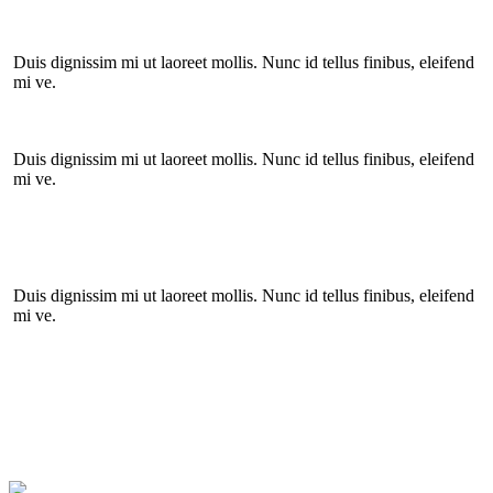
Duis dignissim mi ut laoreet mollis. Nunc id tellus finibus, eleifend
mi ve.
Duis dignissim mi ut laoreet mollis. Nunc id tellus finibus, eleifend
mi ve.
Duis dignissim mi ut laoreet mollis. Nunc id tellus finibus, eleifend
mi ve.