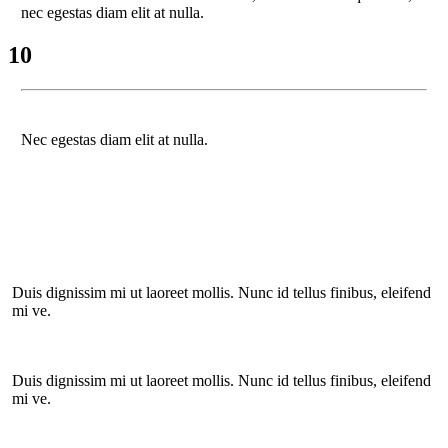
nec egestas diam elit at nulla.
10
Nec egestas diam elit at nulla.
Duis dignissim mi ut laoreet mollis. Nunc id tellus finibus, eleifend
mi ve.
Duis dignissim mi ut laoreet mollis. Nunc id tellus finibus, eleifend
mi ve.