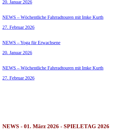
20. Januar 2026
NEWS – Wöchentliche Fahrradtouren mit Imke Kurth
27. Februar 2026
NEWS – Yoga für Erwachsene
20. Januar 2026
NEWS – Wöchentliche Fahrradtouren mit Imke Kurth
27. Februar 2026
NEWS - 01. März 2026 - SPIELETAG 2026