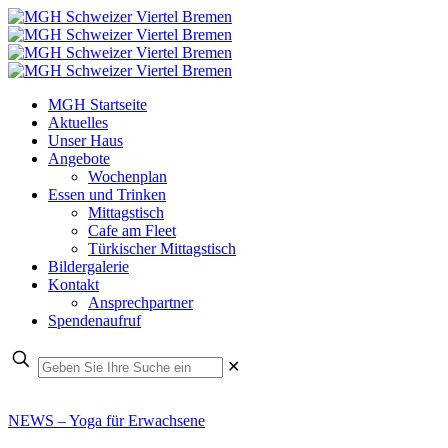
MGH Startseite
Aktuelles
Unser Haus
Angebote
Wochenplan
Essen und Trinken
Mittagstisch
Cafe am Fleet
Türkischer Mittagstisch
Bildergalerie
Kontakt
Ansprechpartner
Spendenaufruf
✕
NEWS – Yoga für Erwachsene