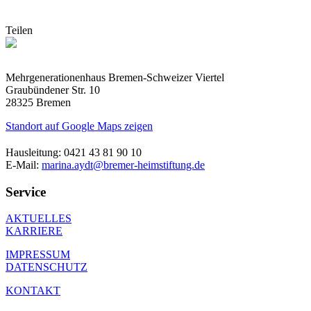
Teilen
Mehrgenerationenhaus Bremen-Schweizer Viertel
Graubündener Str. 10
28325 Bremen
Standort auf Google Maps zeigen
Hausleitung: 0421 43 81 90 10
E-Mail:
marina.aydt@bremer-heimstiftung.de
Service
AKTUELLES
KARRIERE
IMPRESSUM
DATENSCHUTZ
KONTAKT