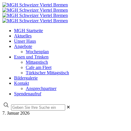
MGH Startseite
Aktuelles
Unser Haus
Angebote
Wochenplan
Essen und Trinken
Mittagstisch
Cafe am Fleet
Türkischer Mittagstisch
Bildergalerie
Kontakt
Ansprechpartner
Spendenaufruf
✕
7. Januar 2026