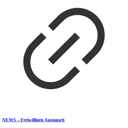
NEWS – Freiwilligen Austausch