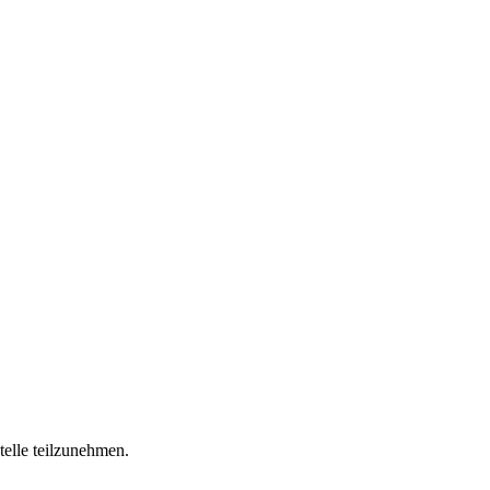
telle teilzunehmen.