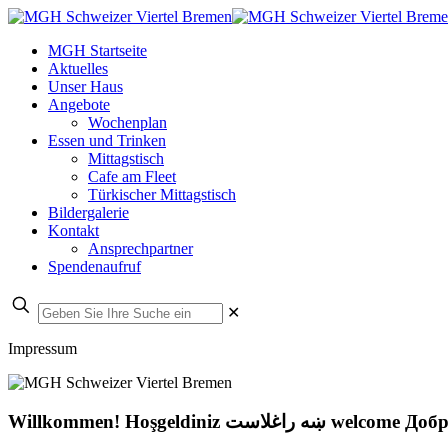
MGH Startseite
Aktuelles
Unser Haus
Angebote
Wochenplan
Essen und Trinken
Mittagstisch
Cafe am Fleet
Türkischer Mittagstisch
Bildergalerie
Kontakt
Ansprechpartner
Spendenaufruf
✕
Impressum