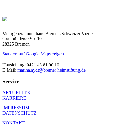
Mehrgenerationenhaus Bremen-Schweizer Viertel
Graubündener Str. 10
28325 Bremen
Standort auf Google Maps zeigen
Hausleitung: 0421 43 81 90 10
E-Mail:
marina.aydt@bremer-heimstiftung.de
Service
AKTUELLES
KARRIERE
IMPRESSUM
DATENSCHUTZ
KONTAKT