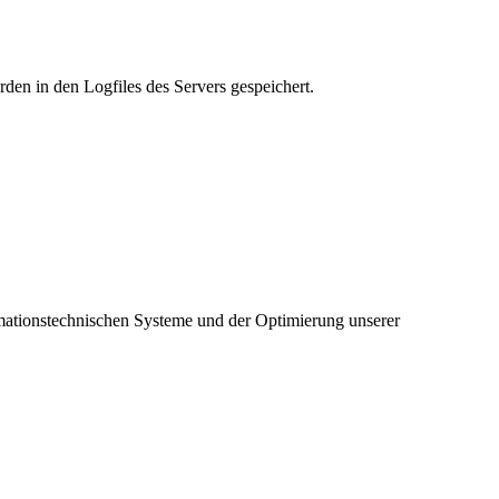
rden in den Logfiles des Servers gespeichert.
ormationstechnischen Systeme und der Optimierung unserer