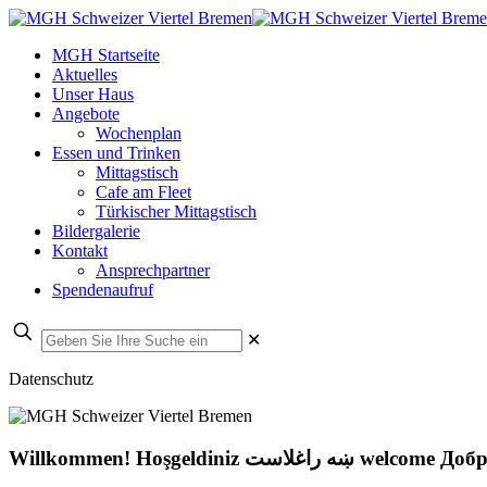
MGH Startseite
Aktuelles
Unser Haus
Angebote
Wochenplan
Essen und Trinken
Mittagstisch
Cafe am Fleet
Türkischer Mittagstisch
Bildergalerie
Kontakt
Ansprechpartner
Spendenaufruf
✕
Datenschutz