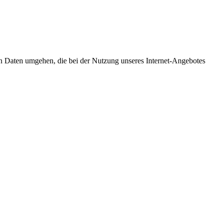
ren Daten umgehen, die bei der Nutzung unseres Internet-Angebotes