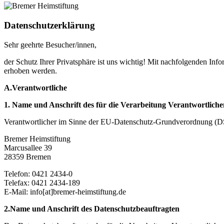
Datenschutzerklärung
Sehr geehrte Besucher/innen,
der Schutz Ihrer Privatsphäre ist uns wichtig! Mit nachfolgenden Inf
erhoben werden.
A.Verantwortliche
1. Name und Anschrift des für die Verarbeitung Verantwortliche
Verantwortlicher im Sinne der EU-Datenschutz-Grundverordnung (D
Bremer Heimstiftung
Marcusallee 39
28359 Bremen
Telefon: 0421 2434-0
Telefax: 0421 2434-189
E-Mail: info[at]bremer-heimstiftung.de
2.Name und Anschrift des Datenschutzbeauftragten