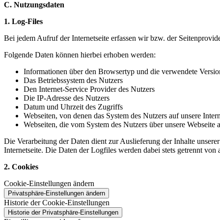
C. Nutzungsdaten
1. Log-Files
Bei jedem Aufruf der Internetseite erfassen wir bzw. der Seitenprovi
Folgende Daten können hierbei erhoben werden:
Informationen über den Browsertyp und die verwendete Versio
Das Betriebssystem des Nutzers
Den Internet-Service Provider des Nutzers
Die IP-Adresse des Nutzers
Datum und Uhrzeit des Zugriffs
Webseiten, von denen das System des Nutzers auf unsere Interne
Webseiten, die vom System des Nutzers über unsere Webseite 
Die Verarbeitung der Daten dient zur Auslieferung der Inhalte unsere
Internetseite. Die Daten der Logfiles werden dabei stets getrennt vo
2. Cookies
Cookie-Einstellungen ändern
Privatsphäre-Einstellungen ändern
Historie der Cookie-Einstellungen
Historie der Privatsphäre-Einstellungen